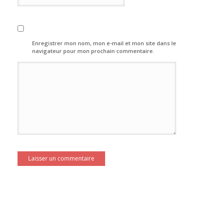
Enregistrer mon nom, mon e-mail et mon site dans le
navigateur pour mon prochain commentaire.