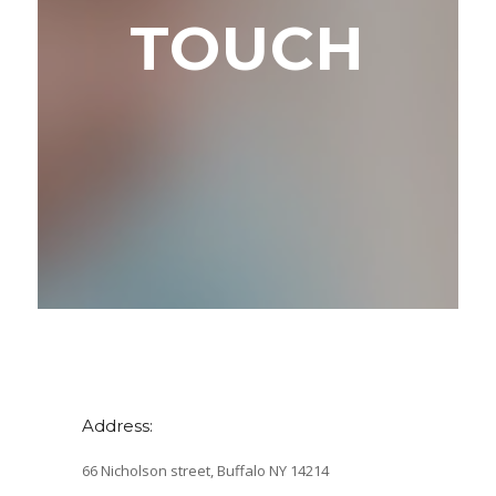
TOUCH
Address:
66 Nicholson street, Buffalo NY 14214